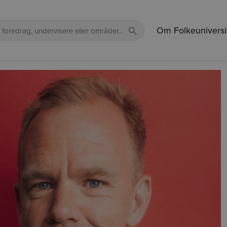
Om Folkeuniversi