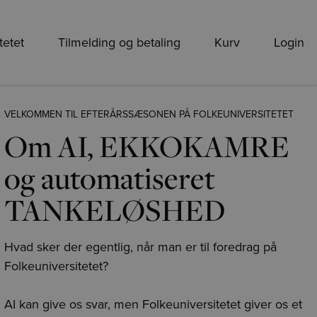
tetet
Tilmelding og betaling
Kurv
Login
VELKOMMEN TIL EFTERÅRSSÆSONEN PÅ FOLKEUNIVERSITETET
Om AI, EKKOKAMRE
og automatiseret
TANKELØSHED
Hvad sker der egentlig, når man er til foredrag på
Folkeuniversitetet?
AI kan give os svar, men Folkeuniversitetet giver os et