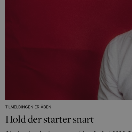
TILMELDINGEN ER ÅBEN
Hold der starter snart