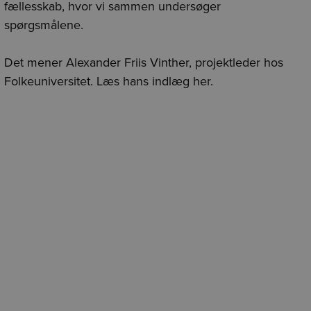
fællesskab, hvor vi sammen undersøger
spørgsmålene.
Det mener Alexander Friis Vinther, projektleder hos
Folkeuniversitet. Læs hans indlæg her.