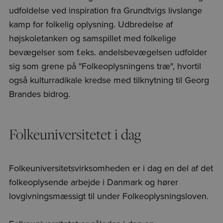
udfoldelse ved inspiration fra Grundtvigs livslange
kamp for folkelig oplysning. Udbredelse af
højskoletanken og samspillet med folkelige
bevægelser som f.eks. andelsbevægelsen udfolder
sig som grene på "Folkeoplysningens træ", hvortil
også kulturradikale kredse med tilknytning til Georg
Brandes bidrog.
Folkeuniversitetet i dag
Folkeuniversitetsvirksomheden er i dag en del af det
folkeoplysende arbejde i Danmark og hører
lovgivningsmæssigt til under Folkeoplysningsloven.