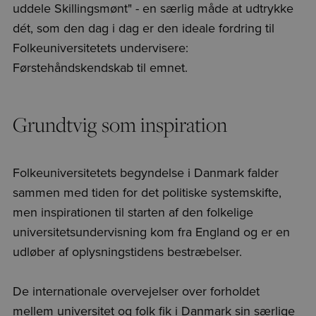
uddele Skillingsmønt" - en særlig måde at udtrykke
dét, som den dag i dag er den ideale fordring til
Folkeuniversitetets undervisere:
Førstehåndskendskab til emnet.
Grundtvig som inspiration
Folkeuniversitetets begyndelse i Danmark falder
sammen med tiden for det politiske systemskifte,
men inspirationen til starten af den folkelige
universitetsundervisning kom fra England og er en
udløber af oplysningstidens bestræbelser.
De internationale overvejelser over forholdet
mellem universitet og folk fik i Danmark sin særlige