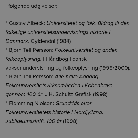
i følgende udgivelser:
* Gustav Albeck:
Universitetet og folk. Bidrag til den
folkelige universitetsundervisnings historie i
. Gyldendal (1984).
Danmark
* Bjørn Tell Persson:
Folkeuniversitet og anden
i Håndbog i dansk
folkeoplysning,
voksenundervisning og folkeoplysning (1999/2000).
* Bjørn Tell Persson:
Alle have Adgang.
Folkeuniversitetsvirksomheden i København
. J.H. Schultz Grafisk (1998).
gennem 100 år
* Flemming Nielsen:
Grundrids over
Folkeuniversitetets historie i Nordjylland.
(1998).
Jubilæumsskrift. 100 år