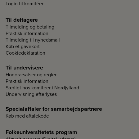
Login til komitéer
Til deltagere
Tilmelding og betaling
Praktisk information
Tilmelding til nyhedsmail
Køb et gavekort
Cookiedeklaration
Til undervisere
Honorarsatser og regler
Praktisk information
Særligt hos komiteer i Nordjylland
Undervisning efterlyses
Specialaftaler for samarbejdspartnere
Køb med aftalekode
Folkeuniversitetets program