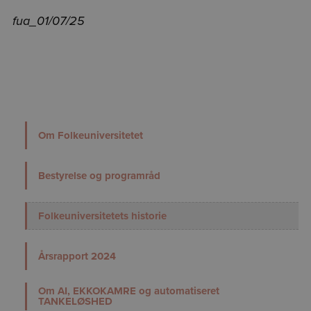
fua_01/07/25
Om Folkeuniversitetet
Bestyrelse og programråd
Folkeuniversitetets historie
Årsrapport 2024
Om AI, EKKOKAMRE og automatiseret
TANKELØSHED