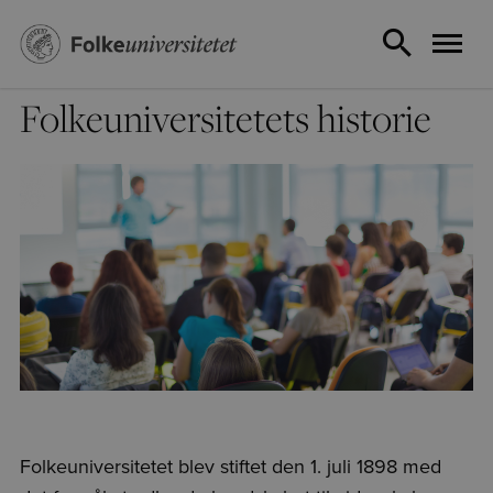
Folkeuniversitetets historie
Folkeuniversitetet blev stiftet den 1. juli 1898 med