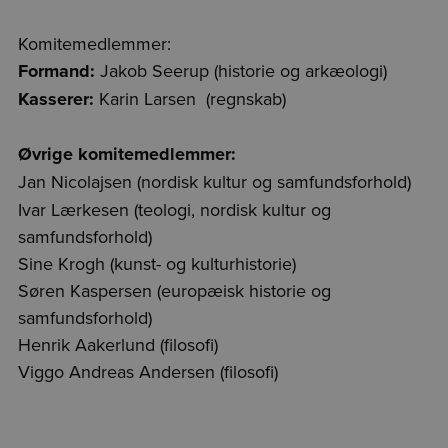
Komitemedlemmer:
Formand:
Jakob Seerup (historie og arkæologi)
Kasserer:
Karin Larsen (regnskab)
Øvrige komitemedlemmer:
Jan Nicolajsen
(nordisk kultur og samfundsforhold)
Ivar Lærkesen (teologi, nordisk kultur og
samfundsforhold)
Sine Krogh (kunst- og kulturhistorie)
Søren Kaspersen (europæisk historie og
samfundsforhold)
Henrik Aakerlund (filosofi)
Viggo Andreas Andersen (filosofi)