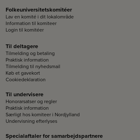
Folkeuniversitetskomitéer
Lav en komité i dit lokalområde
Information til komiteer
Login til komitéer
Til deltagere
Tilmelding og betaling
Praktisk information
Tilmelding til nyhedsmail
Køb et gavekort
Cookiedeklaration
Til undervisere
Honorarsatser og regler
Praktisk information
Særligt hos komiteer i Nordjylland
Undervisning efterlyses
Specialaftaler for samarbejdspartnere