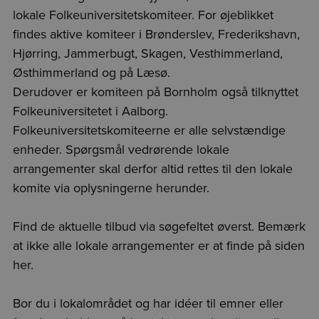
lokale Folkeuniversitetskomiteer. For øjeblikket
findes aktive komiteer i Brønderslev, Frederikshavn,
Hjørring, Jammerbugt, Skagen, Vesthimmerland,
Østhimmerland og på Læsø.
Derudover er komiteen på Bornholm også tilknyttet
Folkeuniversitetet i Aalborg.
Folkeuniversitetskomiteerne er alle selvstændige
enheder. Spørgsmål vedrørende lokale
arrangementer skal derfor altid rettes til den lokale
komite via oplysningerne herunder.
Find de aktuelle tilbud via søgefeltet øverst. Bemærk
at ikke alle lokale arrangementer er at finde på siden
her.
Bor du i lokalområdet og har idéer til emner eller