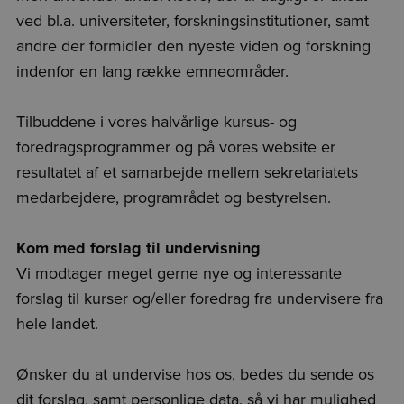
ved bl.a. universiteter, forskningsinstitutioner
, samt
andre der formidler den nyeste viden og forskning
indenfor en lang række emneområder.
Tilbuddene i vores halvårlige kursus- og
foredragsprogrammer og på vores website er
resultatet af et samarbejde mellem sekretariatets
medarbejdere, programrådet og bestyrelsen.
Kom med forslag til undervisning
Vi modtager meget gerne nye og interessante
forslag til kurser og/eller foredrag fra undervisere fra
hele landet.
Ønsker du at undervise hos os, bedes du sende os
dit forslag, samt personlige data, så vi har mulighed