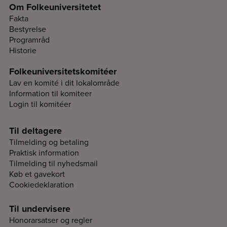
Om Folkeuniversitetet
Fakta
Bestyrelse
Programråd
Historie
Folkeuniversitetskomitéer
Lav en komité i dit lokalområde
Information til komiteer
Login til komitéer
Til deltagere
Tilmelding og betaling
Praktisk information
Tilmelding til nyhedsmail
Køb et gavekort
Cookiedeklaration
Til undervisere
Honorarsatser og regler