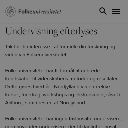
Undervisning efterlyses
Tak for din interesse i at formidle din forskning og
viden via Folkeuniversitetet.
Folkeuniversitetet har til formål at udbrede
kendskabet til videnskabens metoder og resultater.
Dette gøres hvert år i Nordjylland via en række
kurser, foredrag, workshops og ekskursioner, såvel i
Aalborg, som i resten af Nordjylland.
Folkeuniversitetet har ingen fastansatte undervisere,
men anvender undervisere, der til dagligt er ansat