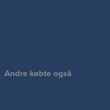
Andre købte også