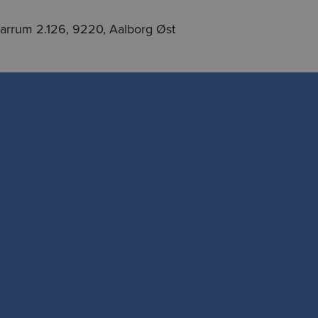
inarrum 2.126, 9220, Aalborg Øst