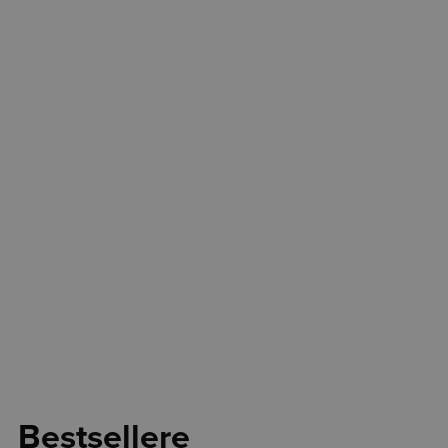
Bestsellere