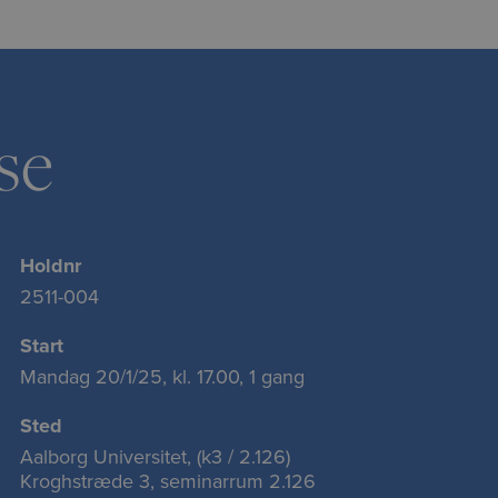
se
Holdnr
2511-004
Start
Mandag 20/1/25, kl. 17.00, 1 gang
Sted
Aalborg Universitet, (k3 / 2.126)
Kroghstræde 3, seminarrum 2.126