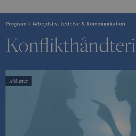
Program
Arbejdsliv, Ledelse & Kommunikation
Konflikthåndteri
Afsluttet