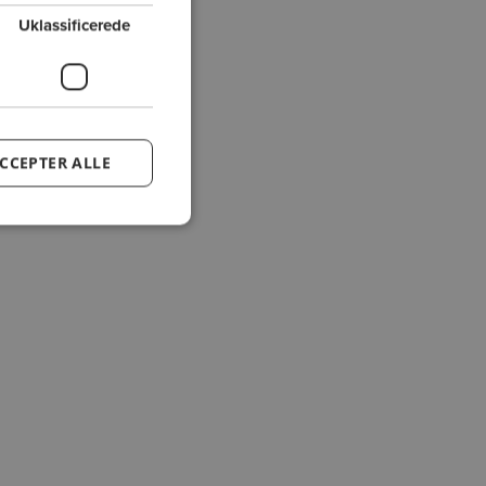
Uklassificerede
CCEPTER ALLE